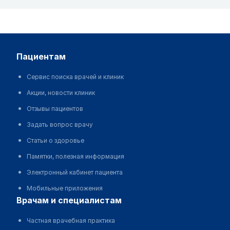
пациентам
Сервис поиска врачей и клиник
Акции, новости клиник
Отзывы пациентов
Задать вопрос врачу
Статьи о здоровье
Памятки, полезная информация
Электронный кабинет пациента
Мобильные приложения
врачам и специалистам
Частная врачебная практика