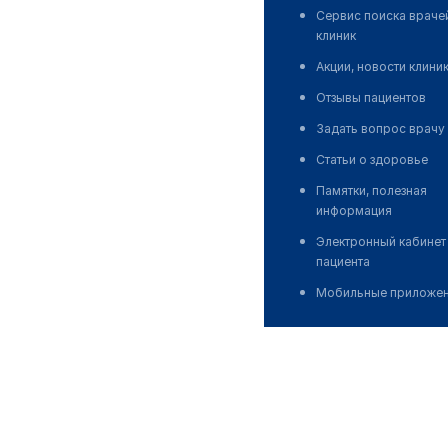
Сервис поиска враче
клиник
Акции, новости клини
Отзывы пациентов
Задать вопрос врачу
Статьи о здоровье
Памятки, полезная
информация
Электронный кабинет
пациента
Мобильные приложе