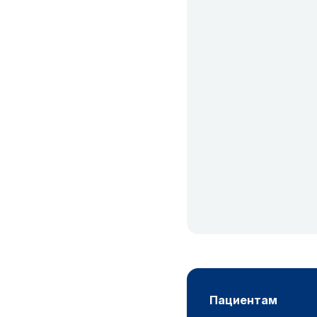
пациентам