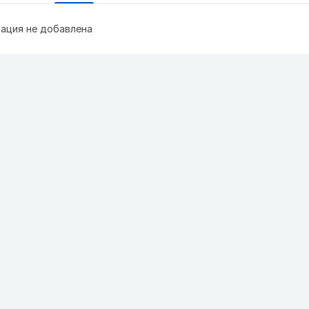
ация не добавлена