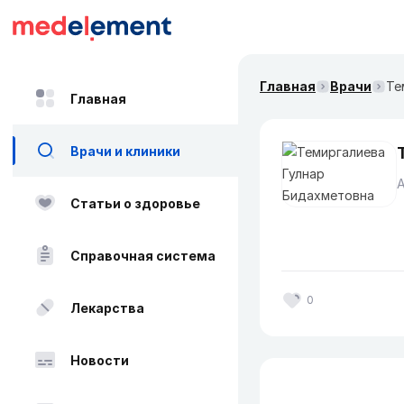
Главная
Врачи
Те
Главная
Врачи и клиники
А
Статьи о здоровье
Справочная система
0
Лекарства
Новости