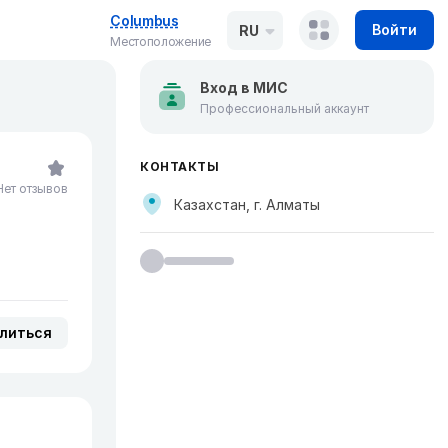
Columbus
Войти
RU
Местоположение
Вход в МИС
Профессиональный аккаунт
КОНТАКТЫ
Нет отзывов
Казахстан, г. Алматы
литься