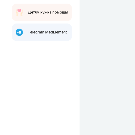
Детям нужна помощь!
Telegram MedElement