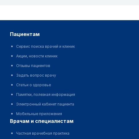
пациентам
Сервис поиска врачей и клиник
Акции, новости клиник
Отзывы пациентов
Задать вопрос врачу
Статьи о здоровье
Памятки, полезная информация
Электронный кабинет пациента
Мобильные приложения
врачам и специалистам
Частная врачебная практика