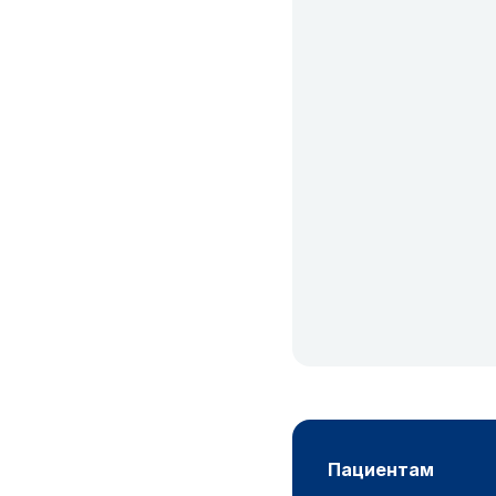
пациентам