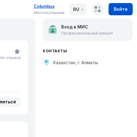
Columbus
Войти
RU
Местоположение
Вход в МИС
Профессиональный аккаунт
КОНТАКТЫ
Нет отзывов
Казахстан, г. Алматы
литься