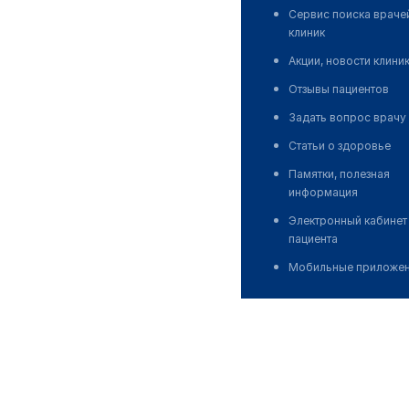
Сервис поиска враче
клиник
Акции, новости клини
Отзывы пациентов
Задать вопрос врачу
Статьи о здоровье
Памятки, полезная
информация
Электронный кабинет
пациента
Мобильные приложе