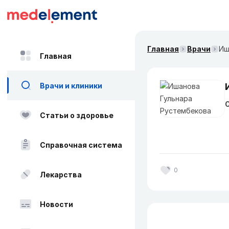
Главная
Врачи
Иш
Главная
Врачи и клиники
О
Статьи о здоровье
Справочная система
0
Лекарства
Новости