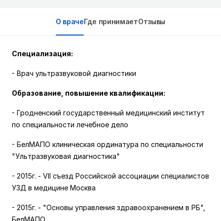
О враче
Где принимает
Отзывы
Специализация:
- Врач ультразвуковой диагностики
Образование, повышение квалификации:
- Гродненский государственный медицинский институт
по специальности лечебное дело
- БелМАПО клиническая ординатура по специальности
"Ультразвуковая диагностика"
- 2015г. - VII съезд Российской ассоциации специалистов
УЗД в медицине Москва
- 2015г. - "Основы управления здравоохранением в РБ",
БелМАПО