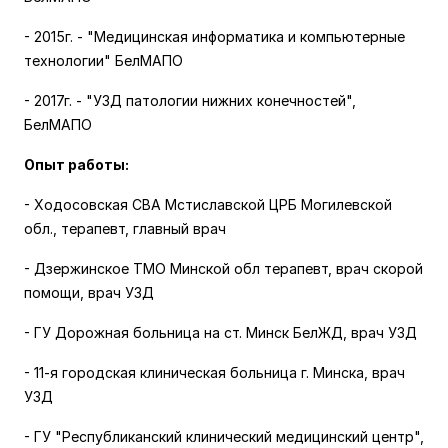
- 2015г. - "Медицинская информатика и компьютерные
технологии" БелМАПО
- 2017г. - "УЗД патологии нижних конечностей",
БелМАПО
Опыт работы:
- Ходосовская СВА Мстиславской ЦРБ Могилевской
обл., терапевт, главный врач
- Дзержинское ТМО Минской обл терапевт, врач скорой
помощи, врач УЗД
- ГУ Дорожная больница на ст. Минск БелЖД, врач УЗД
- 11-я городская клиническая больница г. Минска, врач
УЗД
- ГУ "Республиканский клинический медицинский центр",