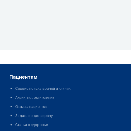
пациентам
Сервис поиска врачей и клиник
Акции, новости клиник
Отзывы пациентов
Задать вопрос врачу
Статьи о здоровье