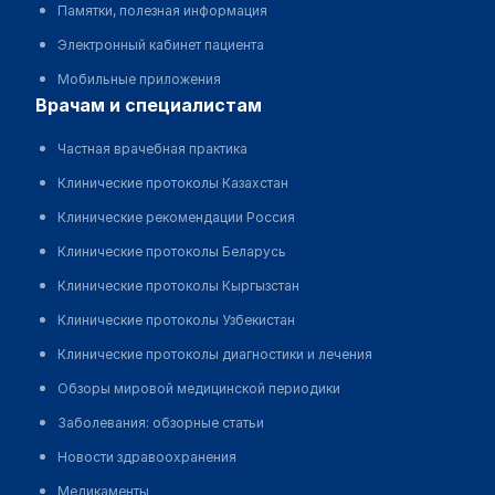
Памятки, полезная информация
Электронный кабинет пациента
Мобильные приложения
врачам и специалистам
Частная врачебная практика
Клинические протоколы Казахстан
Клинические рекомендации Россия
Клинические протоколы Беларусь
Клинические протоколы Кыргызстан
Клинические протоколы Узбекистан
Клинические протоколы диагностики и лечения
Обзоры мировой медицинской периодики
Заболевания: обзорные статьи
Новости здравоохранения
Медикаменты