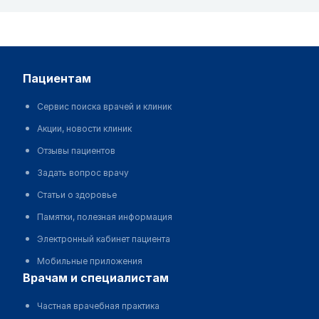
пациентам
Сервис поиска врачей и клиник
Акции, новости клиник
Отзывы пациентов
Задать вопрос врачу
Статьи о здоровье
Памятки, полезная информация
Электронный кабинет пациента
Мобильные приложения
врачам и специалистам
Частная врачебная практика