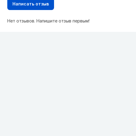
Написать отзыв
Нет отзывов. Напишите отзыв первым!