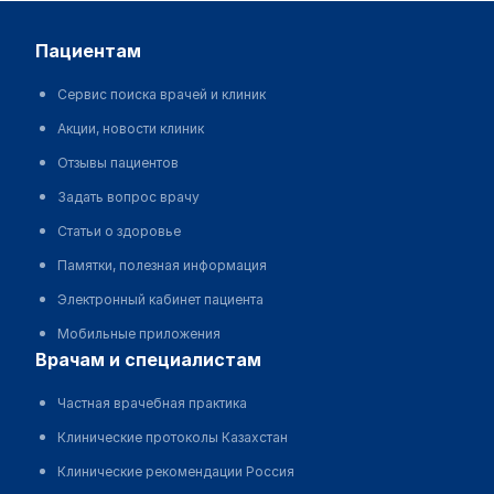
пациентам
Сервис поиска врачей и клиник
Акции, новости клиник
Отзывы пациентов
Задать вопрос врачу
Статьи о здоровье
Памятки, полезная информация
Электронный кабинет пациента
Мобильные приложения
врачам и специалистам
Частная врачебная практика
Клинические протоколы Казахстан
Клинические рекомендации Россия