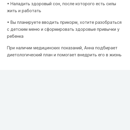
• Наладить здоровый сон, после которого есть силы
жить и работать
• Вы планируете вводить прикорм, хотите разобраться
с детским меню и сформировать здоровые привычки у
ребенка
При наличии медицинских показаний, Анна подбирает
диетологический план и помогает внедрить его в жизнь