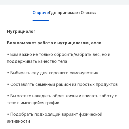
О враче
Где принимает
Отзывы
Нутрициолог
Вам поможет работа с нутрицологом, если:
• Вам важно не только сбросить/набрать вес, но и
поддерживать качество тела
• Выбирать еду для хорошего самочувствия
• Составлять семейный рацион из простых продуктов
• Вы хотите наладить образ жизни и вписать заботу о
теле в имеющийся график
• Подобрать подходящий вариант физической
активности