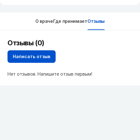
О враче
Где принимает
Отзывы
Отзывы (0)
Написать отзыв
Нет отзывов. Напишите отзыв первым!