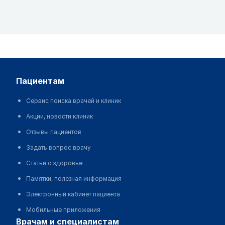
пациентам
Сервис поиска врачей и клиник
Акции, новости клиник
Отзывы пациентов
Задать вопрос врачу
Статьи о здоровье
Памятки, полезная информация
Электронный кабинет пациента
Мобильные приложения
врачам и специалистам