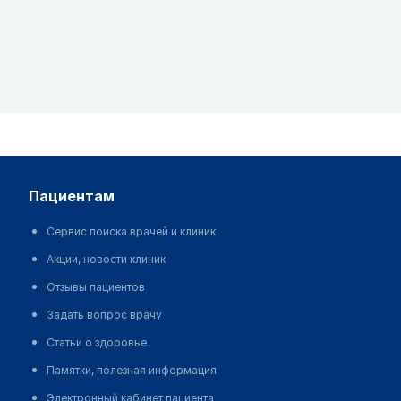
пациентам
Сервис поиска врачей и клиник
Акции, новости клиник
Отзывы пациентов
Задать вопрос врачу
Статьи о здоровье
Памятки, полезная информация
Электронный кабинет пациента