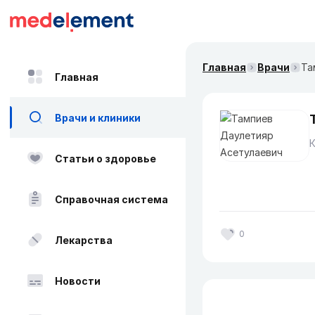
Главная
Врачи
Та
Главная
Врачи и клиники
Статьи о здоровье
Справочная система
0
Лекарства
Новости