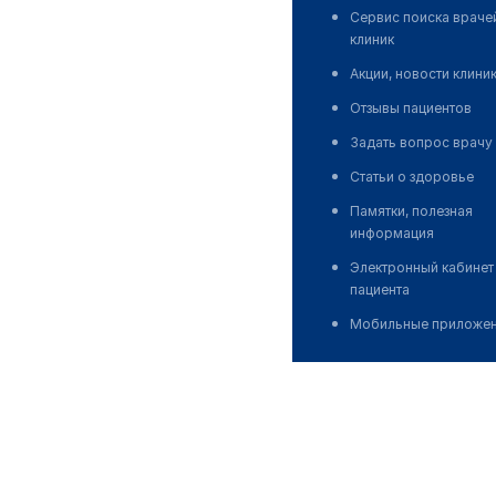
Сервис поиска враче
клиник
Акции, новости клини
Отзывы пациентов
Задать вопрос врачу
Статьи о здоровье
Памятки, полезная
информация
Электронный кабинет
пациента
Мобильные приложе