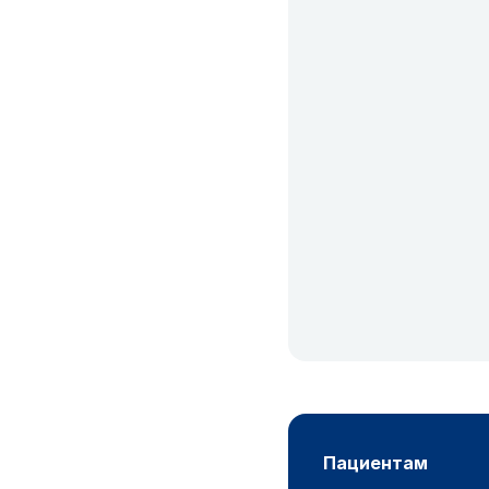
пациентам