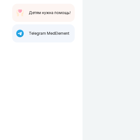
Детям нужна помощь!
Telegram MedElement