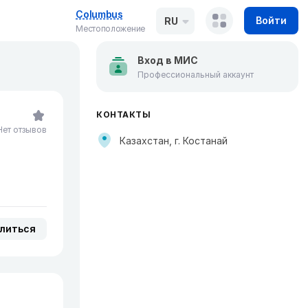
Columbus
Войти
RU
Местоположение
Вход в МИС
Профессиональный аккаунт
КОНТАКТЫ
Нет отзывов
Казахстан, г. Костанай
литься