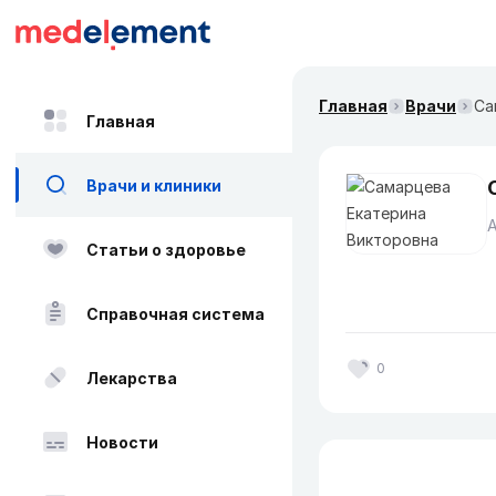
Главная
Врачи
Са
Главная
Врачи и клиники
А
Статьи о здоровье
Справочная система
0
Лекарства
Новости