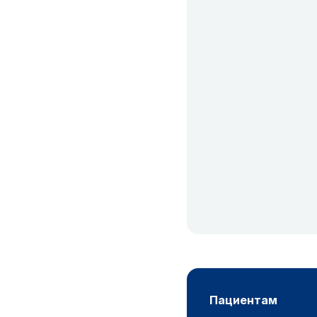
пациентам