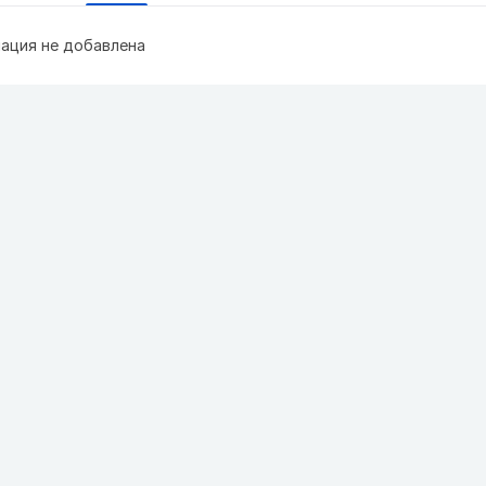
ация не добавлена