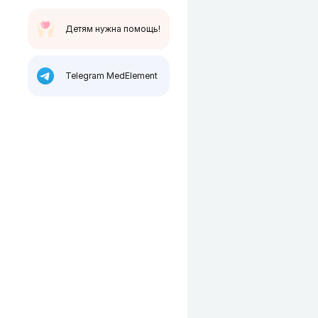
Детям нужна помощь!
Telegram MedElement