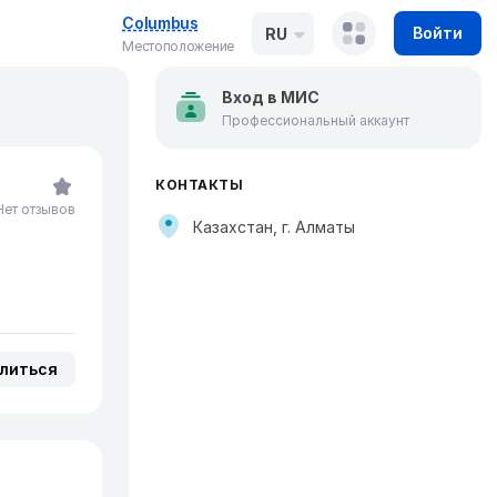
Columbus
Войти
RU
Местоположение
Вход в МИС
Профессиональный аккаунт
КОНТАКТЫ
Нет отзывов
Казахстан, г. Алматы
литься