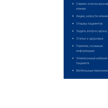
Сервис поиска враче
клиник
Акции, новости клини
Отзывы пациентов
Задать вопрос врачу
Статьи о здоровье
Памятки, полезная
информация
Электронный кабинет
пациента
Мобильные приложе