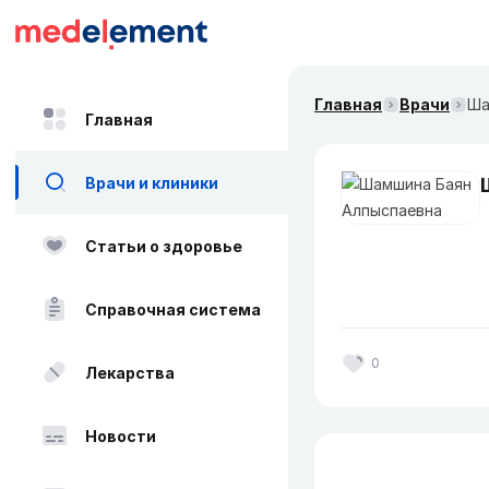
Главная
Врачи
Ша
Главная
Врачи и клиники
Статьи о здоровье
Справочная система
0
Лекарства
Новости