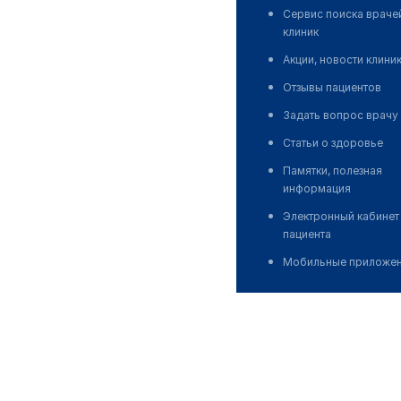
Сервис поиска враче
клиник
Акции, новости клини
Отзывы пациентов
Задать вопрос врачу
Статьи о здоровье
Памятки, полезная
информация
Электронный кабинет
пациента
Мобильные приложе