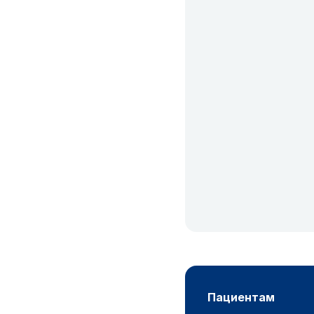
пациентам