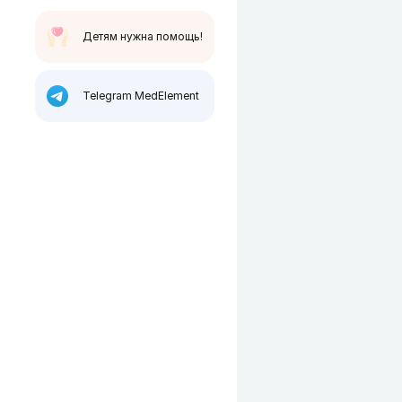
Детям нужна помощь!
Telegram MedElement