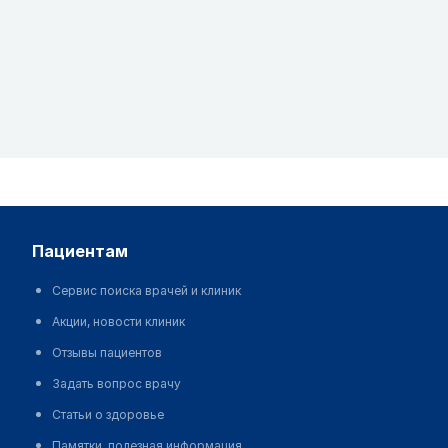
пациентам
Сервис поиска врачей и клиник
Акции, новости клиник
Отзывы пациентов
Задать вопрос врачу
Статьи о здоровье
Памятки, полезная информация