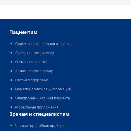
пациентам
Сервис поиска врачей и клиник
Акции, новости клиник
Отзывы пациентов
Задать вопрос врачу
Статьи о здоровье
Памятки, полезная информация
Электронный кабинет пациента
Мобильные приложения
врачам и специалистам
Частная врачебная практика