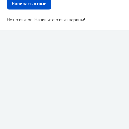
Написать отзыв
Нет отзывов. Напишите отзыв первым!