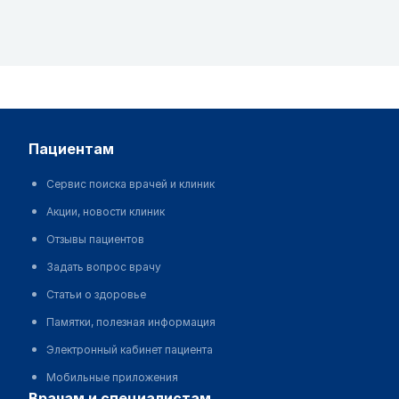
пациентам
Сервис поиска врачей и клиник
Акции, новости клиник
Отзывы пациентов
Задать вопрос врачу
Статьи о здоровье
Памятки, полезная информация
Электронный кабинет пациента
Мобильные приложения
врачам и специалистам