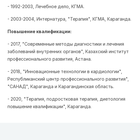
- 1992-2003, Лечебное дело, КГМА.
- 2003-2004, Интернатура, "Терапия", КГМА, Караганда.
Повышение квалификации:
- 2017, "Современные методы диагностики и лечения
заболеваний внутренних органов", Казахский институт
профессионального развития, Астана.
- 2018, "Инновационные технологии в кардиологии",
Республиканский центр профессионального развития",
"САНАД", Караганда и Карагандинская область.
- 2020, "Терапия, подростковая терапия, диетология
повышение квалификации", Караганда.