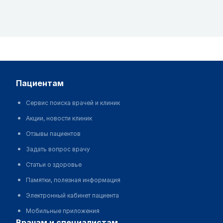
пациентам
Сервис поиска врачей и клиник
Акции, новости клиник
Отзывы пациентов
Задать вопрос врачу
Статьи о здоровье
Памятки, полезная информация
Электронный кабинет пациента
Мобильные приложения
врачам и специалистам