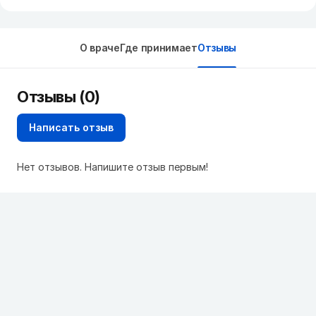
О враче
Где принимает
Отзывы
Отзывы (0)
Написать отзыв
Нет отзывов. Напишите отзыв первым!