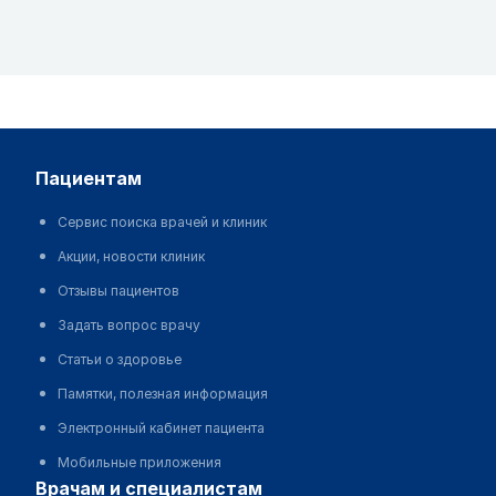
пациентам
Сервис поиска врачей и клиник
Акции, новости клиник
Отзывы пациентов
Задать вопрос врачу
Статьи о здоровье
Памятки, полезная информация
Электронный кабинет пациента
Мобильные приложения
врачам и специалистам