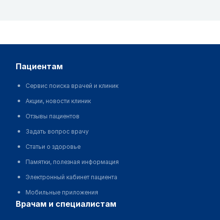
пациентам
Сервис поиска врачей и клиник
Акции, новости клиник
Отзывы пациентов
Задать вопрос врачу
Статьи о здоровье
Памятки, полезная информация
Электронный кабинет пациента
Мобильные приложения
врачам и специалистам