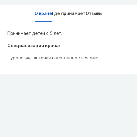
О враче
Где принимает
Отзывы
Принимает детей с 5 лет.
Специализация врача:
- урология, включая оперативное лечение.