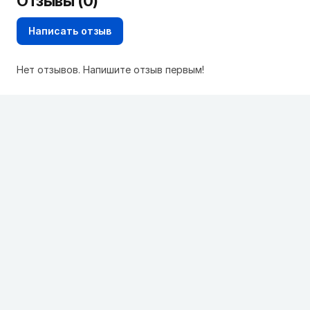
Отзывы (0)
Написать отзыв
Нет отзывов. Напишите отзыв первым!