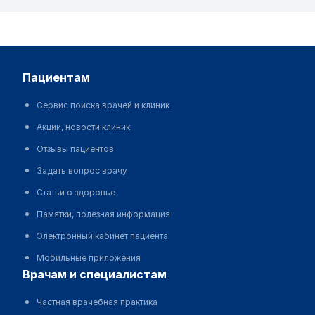
пациентам
Сервис поиска врачей и клиник
Акции, новости клиник
Отзывы пациентов
Задать вопрос врачу
Статьи о здоровье
Памятки, полезная информация
Электронный кабинет пациента
Мобильные приложения
врачам и специалистам
Частная врачебная практика