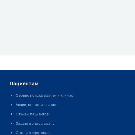
пациентам
Сервис поиска врачей и клиник
Акции, новости клиник
Отзывы пациентов
Задать вопрос врачу
Статьи о здоровье