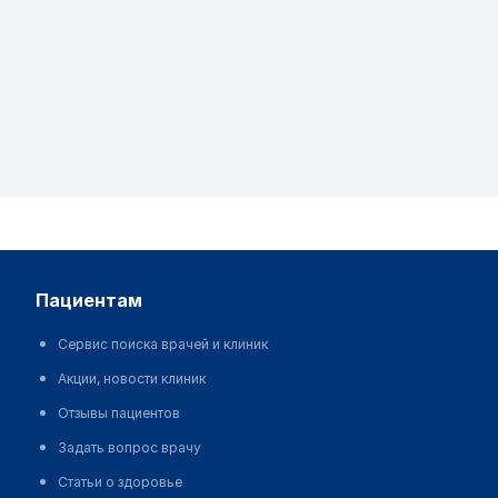
пациентам
Сервис поиска врачей и клиник
Акции, новости клиник
Отзывы пациентов
Задать вопрос врачу
Статьи о здоровье