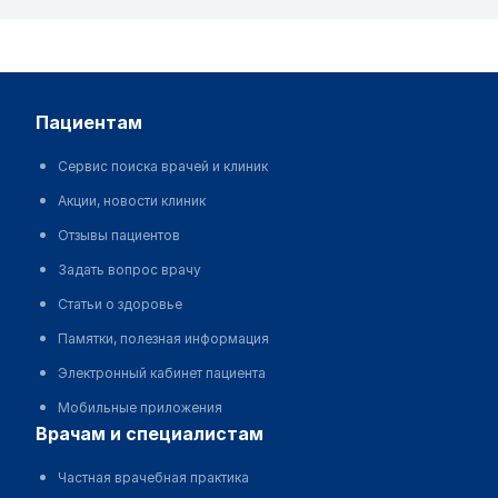
пациентам
Сервис поиска врачей и клиник
Акции, новости клиник
Отзывы пациентов
Задать вопрос врачу
Статьи о здоровье
Памятки, полезная информация
Электронный кабинет пациента
Мобильные приложения
врачам и специалистам
Частная врачебная практика