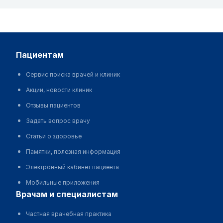
пациентам
Сервис поиска врачей и клиник
Акции, новости клиник
Отзывы пациентов
Задать вопрос врачу
Статьи о здоровье
Памятки, полезная информация
Электронный кабинет пациента
Мобильные приложения
врачам и специалистам
Частная врачебная практика