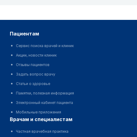
пациентам
Сервис поиска врачей и клиник
Акции, новости клиник
Отзывы пациентов
Задать вопрос врачу
Статьи о здоровье
Памятки, полезная информация
Электронный кабинет пациента
Мобильные приложения
врачам и специалистам
Частная врачебная практика