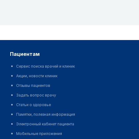
пациентам
Сервис поиска врачей и клиник
Акции, новости клиник
Отзывы пациентов
Задать вопрос врачу
Статьи о здоровье
Памятки, полезная информация
Электронный кабинет пациента
Мобильные приложения