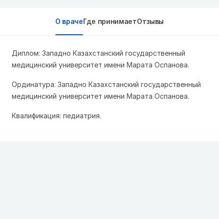
О враче
Где принимает
Отзывы
Диплом: Западно Казахстанский государственный
медицинский университет имени Марата Оспанова.
Ординатура: Западно Казахстанский государственный
медицинский университет имени Марата Оспанова.
Квалификация: педиатрия.