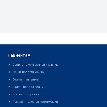
пациентам
Сервис поиска врачей и клиник
Акции, новости клиник
Отзывы пациентов
Задать вопрос врачу
Статьи о здоровье
Памятки, полезная информация