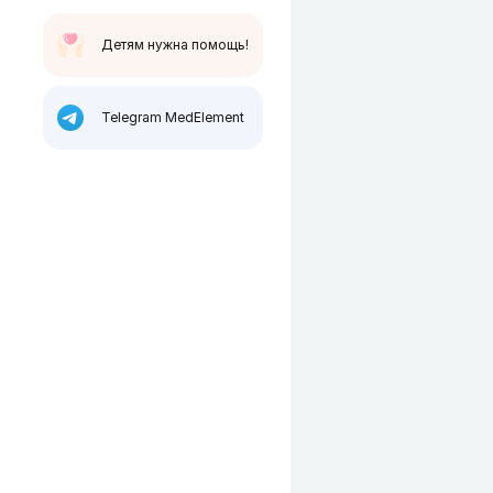
Детям нужна помощь!
Telegram MedElement