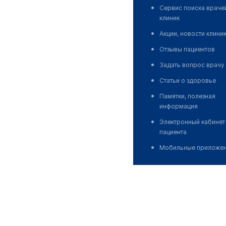
Сервис поиска враче
клиник
Акции, новости клини
Отзывы пациентов
Задать вопрос врачу
Статьи о здоровье
Памятки, полезная
информация
Электронный кабинет
пациента
Мобильные приложе