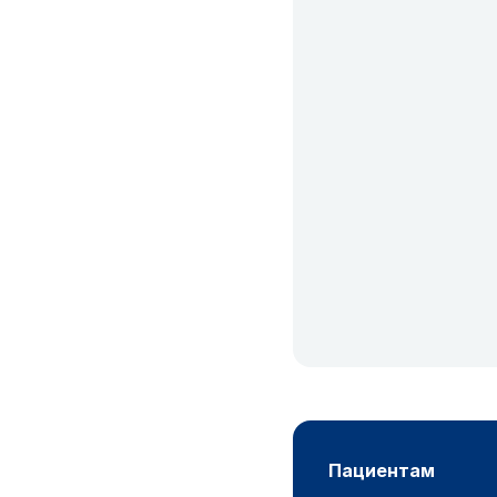
пациентам