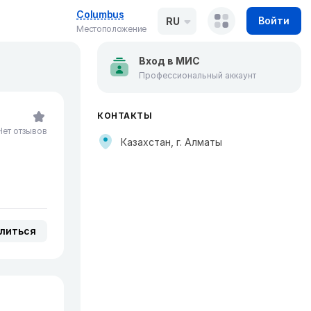
Columbus
Войти
RU
Местоположение
Вход в МИС
Профессиональный аккаунт
КОНТАКТЫ
Нет отзывов
Казахстан, г. Алматы
литься