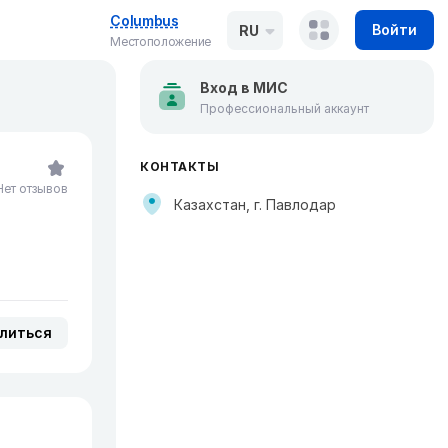
Columbus
Войти
RU
Местоположение
Вход в МИС
Профессиональный аккаунт
КОНТАКТЫ
Нет отзывов
Казахстан, г. Павлодар
литься