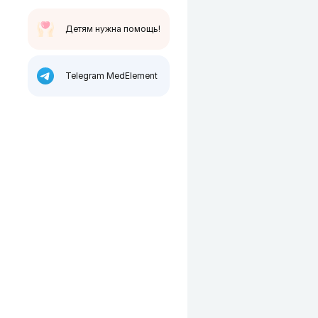
Детям нужна помощь!
Telegram MedElement