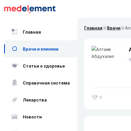
Главная
Врачи
Ал
Главная
Врачи и клиники
Статьи о здоровье
Справочная система
0
Лекарства
Новости