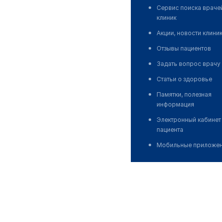
Сервис поиска враче
клиник
Акции, новости клини
Отзывы пациентов
Задать вопрос врачу
Статьи о здоровье
Памятки, полезная
информация
Электронный кабинет
пациента
Мобильные приложе