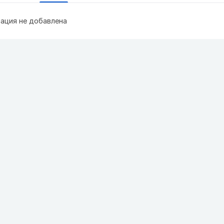
ация не добавлена