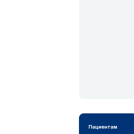
пациентам