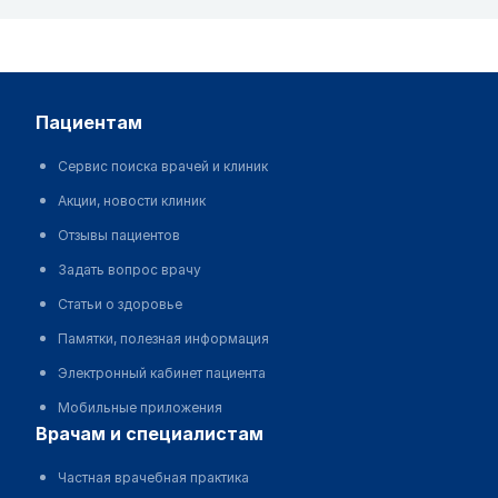
пациентам
Сервис поиска врачей и клиник
Акции, новости клиник
Отзывы пациентов
Задать вопрос врачу
Статьи о здоровье
Памятки, полезная информация
Электронный кабинет пациента
Мобильные приложения
врачам и специалистам
Частная врачебная практика