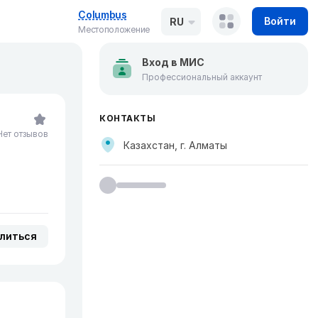
Columbus
Войти
RU
Местоположение
Вход в МИС
Профессиональный аккаунт
КОНТАКТЫ
Нет отзывов
Казахстан, г. Алматы
литься