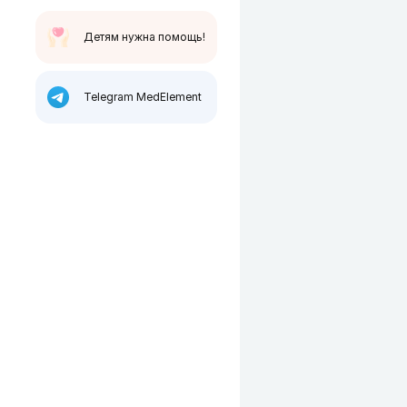
Детям нужна помощь!
Telegram MedElement