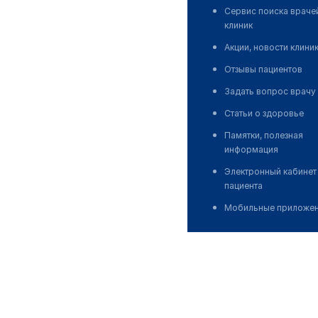
Сервис поиска враче
клиник
Акции, новости клини
Отзывы пациентов
Задать вопрос врачу
Статьи о здоровье
Памятки, полезная
информация
Электронный кабинет
пациента
Мобильные приложе