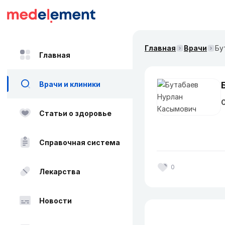
Главная
Врачи
Бу
Главная
Врачи и клиники
О
Статьи о здоровье
Справочная система
0
Лекарства
Новости