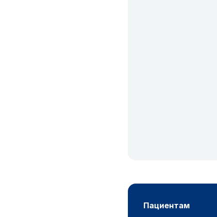
пациентам