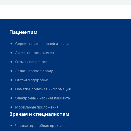
пациентам
Сервис поиска врачей и клиник
Акции, новости клиник
Отзывы пациентов
Задать вопрос врачу
Статьи о здоровье
Памятки, полезная информация
Электронный кабинет пациента
Мобильные приложения
врачам и специалистам
Частная врачебная практика