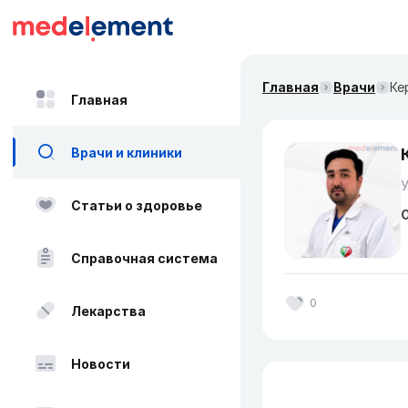
Главная
Врачи
Ке
Главная
Врачи и клиники
Статьи о здоровье
О
Справочная система
0
Лекарства
Новости