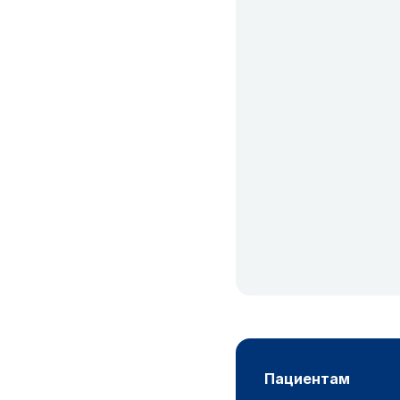
пациентам