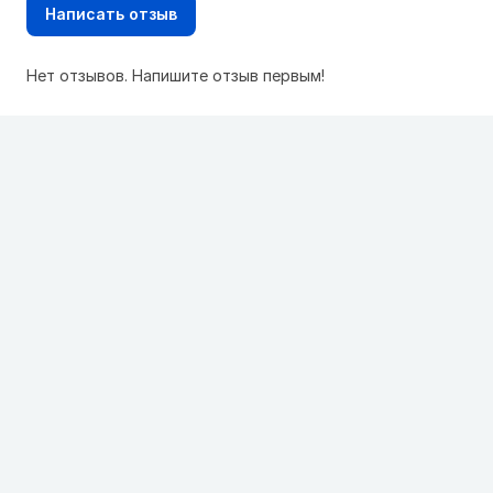
Написать отзыв
Нет отзывов. Напишите отзыв первым!