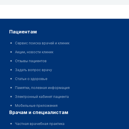
пациентам
Сервис поиска врачей и клиник
Акции, новости клиник
Отзывы пациентов
Задать вопрос врачу
Статьи о здоровье
Памятки, полезная информация
Электронный кабинет пациента
Мобильные приложения
врачам и специалистам
Частная врачебная практика