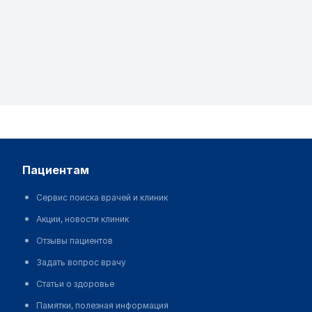
пациентам
Сервис поиска врачей и клиник
Акции, новости клиник
Отзывы пациентов
Задать вопрос врачу
Статьи о здоровье
Памятки, полезная информация