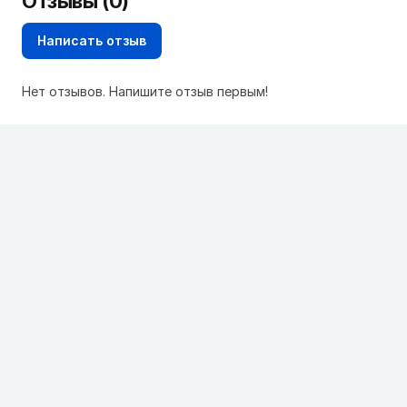
Отзывы (0)
Написать отзыв
Нет отзывов. Напишите отзыв первым!