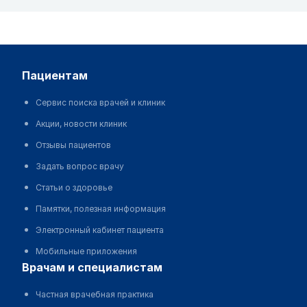
пациентам
Сервис поиска врачей и клиник
Акции, новости клиник
Отзывы пациентов
Задать вопрос врачу
Статьи о здоровье
Памятки, полезная информация
Электронный кабинет пациента
Мобильные приложения
врачам и специалистам
Частная врачебная практика