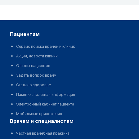
пациентам
Сервис поиска врачей и клиник
Акции, новости клиник
Отзывы пациентов
Задать вопрос врачу
Статьи о здоровье
Памятки, полезная информация
Электронный кабинет пациента
Мобильные приложения
врачам и специалистам
Частная врачебная практика