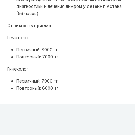
диагностики и лечения лимфом у детей» г. Астана
(56 часов)
Стоимость приема:
Гематолог
Первичный: 8000 тг
Повторный: 7000 тг
Гинеколог
Первичный: 7000 тг
Повторный: 6000 тг