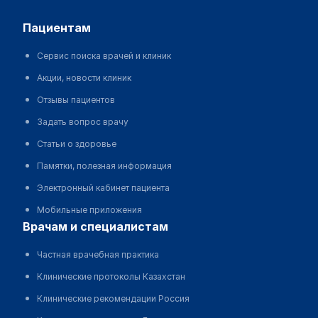
пациентам
Сервис поиска врачей и клиник
Акции, новости клиник
Отзывы пациентов
Задать вопрос врачу
Статьи о здоровье
Памятки, полезная информация
Электронный кабинет пациента
Мобильные приложения
врачам и специалистам
Частная врачебная практика
Клинические протоколы Казахстан
Клинические рекомендации Россия