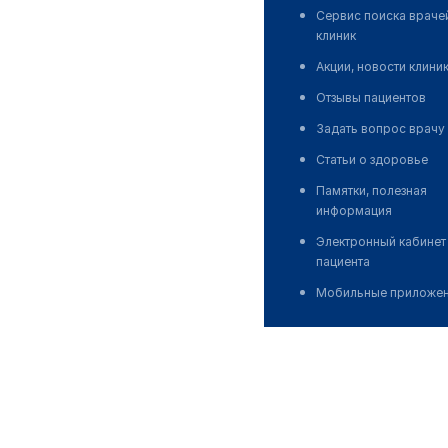
Сервис поиска враче
клиник
Акции, новости клини
Отзывы пациентов
Задать вопрос врачу
Статьи о здоровье
Памятки, полезная
информация
Электронный кабинет
пациента
Мобильные приложе