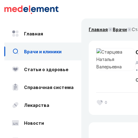
Главная
Врачи
Ст
Главная
Врачи и клиники
Статьи о здоровье
О
Справочная система
0
Лекарства
Новости