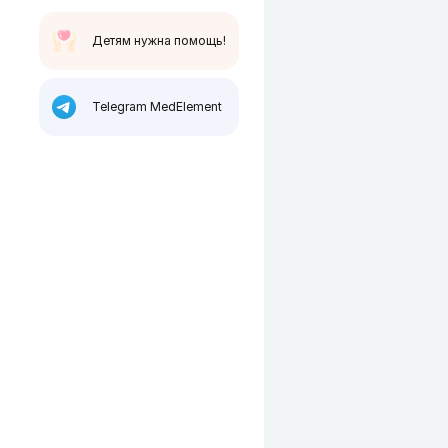
Детям нужна помощь!
Telegram MedElement