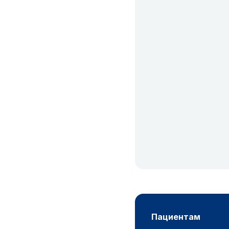
пациентам