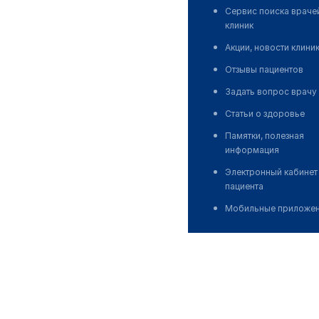
Сервис поиска враче
клиник
Акции, новости клини
Отзывы пациентов
Задать вопрос врачу
Статьи о здоровье
Памятки, полезная
информация
Электронный кабинет
пациента
Мобильные приложе