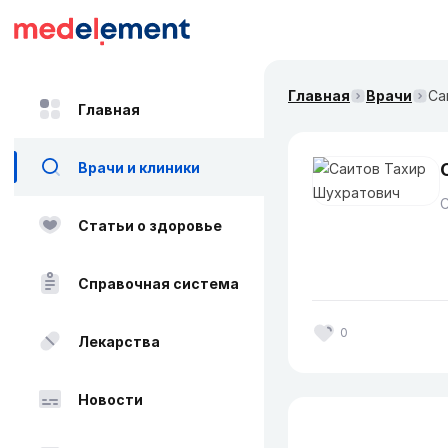
Главная
Врачи
Са
Главная
Врачи и клиники
Статьи о здоровье
Справочная система
0
Лекарства
Новости