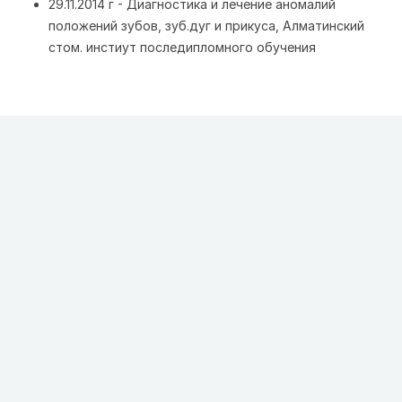
29.11.2014 г - Диагностика и лечение аномалий
положений зубов, зуб.дуг и прикуса, Алматинский
стом. инстиут последипломного обучения