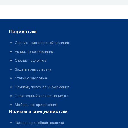
пациентам
Сервис поиска врачей и клиник
Акции, новости клиник
Отзывы пациентов
Задать вопрос врачу
Статьи о здоровье
Памятки, полезная информация
Электронный кабинет пациента
Мобильные приложения
врачам и специалистам
Частная врачебная практика