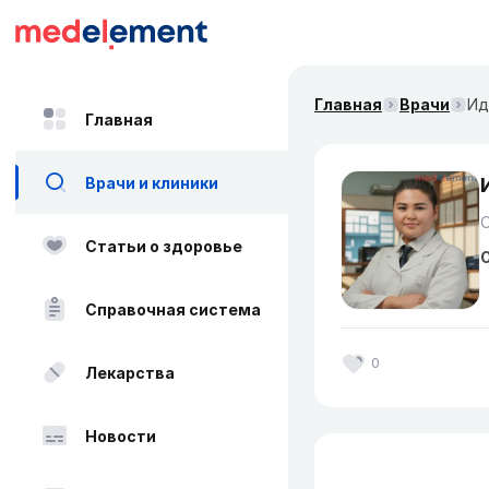
Главная
Врачи
Ид
Главная
Врачи и клиники
О
Статьи о здоровье
О
Справочная система
0
Лекарства
Новости