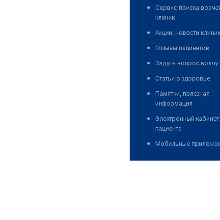
Сервис поиска враче
клиник
Акции, новости клини
Отзывы пациентов
Задать вопрос врачу
Статьи о здоровье
Памятки, полезная
информация
Электронный кабинет
пациента
Мобильные приложе