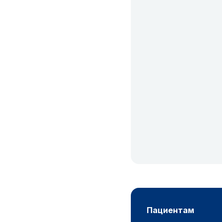
пациентам