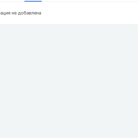
ация не добавлена