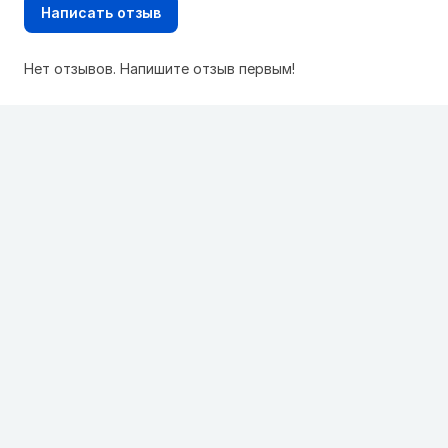
Написать отзыв
Нет отзывов. Напишите отзыв первым!