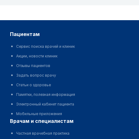
пациентам
Сервис поиска врачей и клиник
Акции, новости клиник
Отзывы пациентов
Задать вопрос врачу
Статьи о здоровье
Памятки, полезная информация
Электронный кабинет пациента
Мобильные приложения
врачам и специалистам
Частная врачебная практика