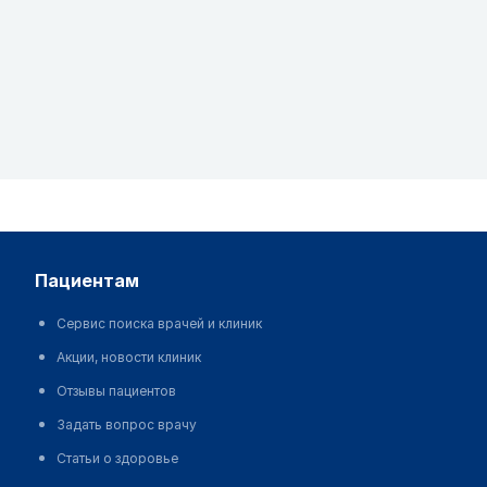
пациентам
Сервис поиска врачей и клиник
Акции, новости клиник
Отзывы пациентов
Задать вопрос врачу
Статьи о здоровье