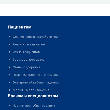
пациентам
Сервис поиска врачей и клиник
Акции, новости клиник
Отзывы пациентов
Задать вопрос врачу
Статьи о здоровье
Памятки, полезная информация
Электронный кабинет пациента
Мобильные приложения
врачам и специалистам
Частная врачебная практика