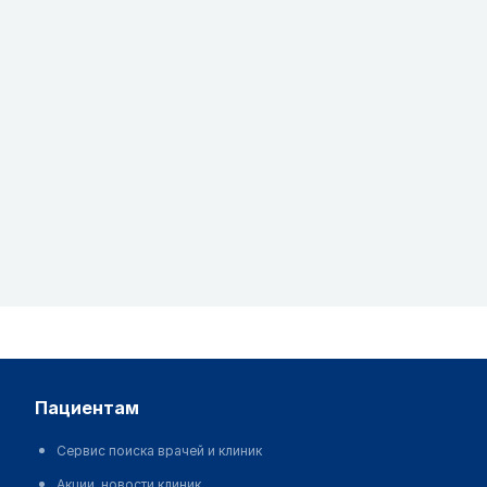
пациентам
Сервис поиска врачей и клиник
Акции, новости клиник