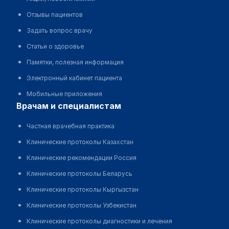
Отзывы пациентов
Задать вопрос врачу
Статьи о здоровье
Памятки, полезная информация
Электронный кабинет пациента
Мобильные приложения
врачам и специалистам
Частная врачебная практика
Клинические протоколы Казахстан
Клинические рекомендации Россия
Клинические протоколы Беларусь
Клинические протоколы Кыргызстан
Клинические протоколы Узбекистан
Клинические протоколы диагностики и лечения