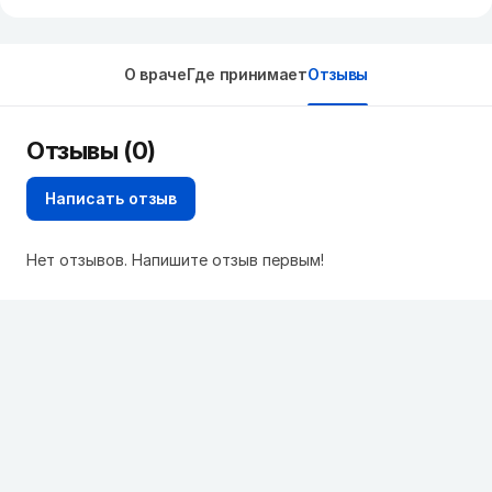
О враче
Где принимает
Отзывы
Отзывы (0)
Написать отзыв
Нет отзывов. Напишите отзыв первым!