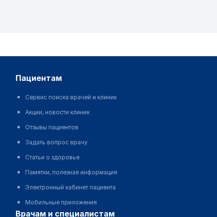
пациентам
Сервис поиска врачей и клиник
Акции, новости клиник
Отзывы пациентов
Задать вопрос врачу
Статьи о здоровье
Памятки, полезная информация
Электронный кабинет пациента
Мобильные приложения
врачам и специалистам