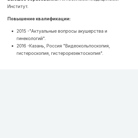
Институт.
Повышение квалификации:
2015 -"Актуальные вопросы акушерства и
гинекологий".
2016 -Казань, Россия "Видеокольпоскопия,
гистероскопия, гистерорезектоскопия".