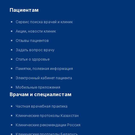
пациентам
Сервис поиска врачей и клиник
Акции, новости клиник
Отзывы пациентов
Задать вопрос врачу
Статьи о здоровье
Памятки, полезная информация
Электронный кабинет пациента
Мобильные приложения
врачам и специалистам
Частная врачебная практика
Клинические протоколы Казахстан
Клинические рекомендации Россия
Клинические протоколы Беларусь