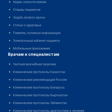
Акции, новости клиник
Отзывы пациентов
Задать вопрос врачу
Статьи о здоровье
Памятки, полезная информация
Электронный кабинет пациента
Мобильные приложения
врачам и специалистам
Частная врачебная практика
Клинические протоколы Казахстан
Клинические рекомендации Россия
Клинические протоколы Беларусь
Клинические протоколы Кыргызстан
Клинические протоколы Узбекистан
Клинические протоколы диагностики и лечения