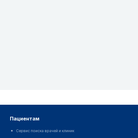
пациентам
Сервис поиска врачей и клиник