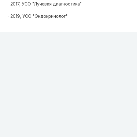
- 2017, УСО "Лучевая диагностика"
- 2019, УСО "Эндокринолог"