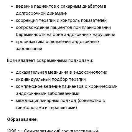
ведение пациентов с сахарным диабетом в
долгосрочной динамике
коррекция терапии и контроль показателей
сопровождение пациентов при планировании
беременности на фоне эндокринных нарушений
профилактика осложнений эндокринных
заболеваний
Врач владеет современными подходами:
доказательная медицина в эндокринологии
индивидуальный подбор терапии
комплексное ведение пациентов с хроническими
эндокринными заболеваниями
междисциплинарный подход (совместно с
гинекологами и терапевтами)
Образование:
1996 г. - Семипалатинский государственный