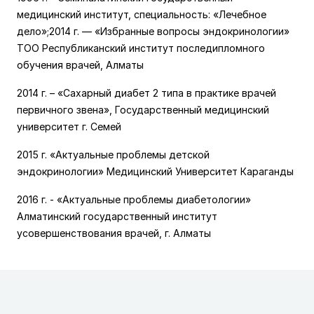
медицинский институт, специальность: «Лечебное
дело»;2014 г. — «Избранные вопросы эндокринологии»
ТОО Республиканский институт последипломного
обучения врачей, Алматы
2014 г. – «Сахарный диабет 2 типа в практике врачей
первичного звена», Государственный медицинский
университет г. Семей
2015 г. «Актуальные проблемы детской
эндокринологии» Медицинский Университет Караганды
2016 г. - «Актуальные проблемы диабетологии»
Алматинский государственный институт
усовершенствования врачей, г. Алматы