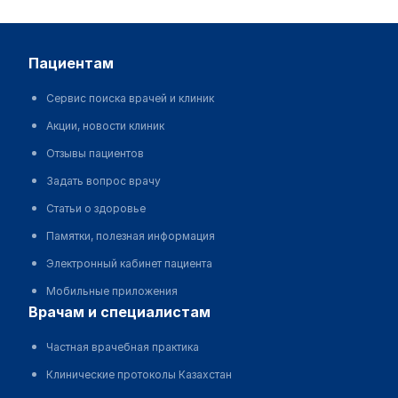
пациентам
Сервис поиска врачей и клиник
Акции, новости клиник
Отзывы пациентов
Задать вопрос врачу
Статьи о здоровье
Памятки, полезная информация
Электронный кабинет пациента
Мобильные приложения
врачам и специалистам
Частная врачебная практика
Клинические протоколы Казахстан