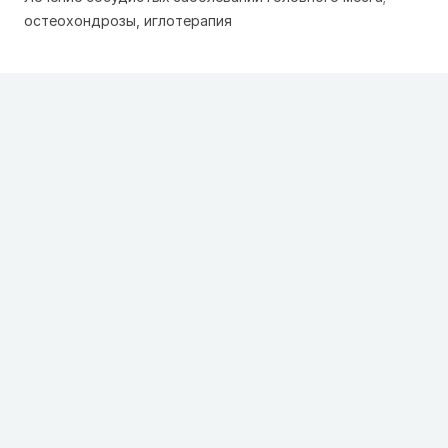
остеохондрозы, иглотерапия