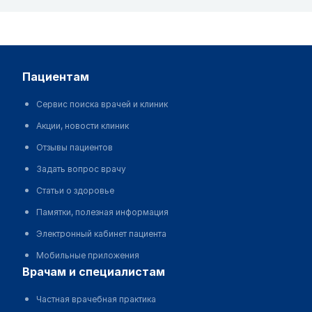
пациентам
Сервис поиска врачей и клиник
Акции, новости клиник
Отзывы пациентов
Задать вопрос врачу
Статьи о здоровье
Памятки, полезная информация
Электронный кабинет пациента
Мобильные приложения
врачам и специалистам
Частная врачебная практика